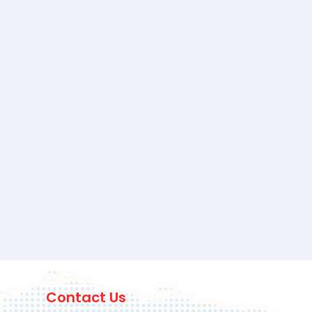
Contact Us